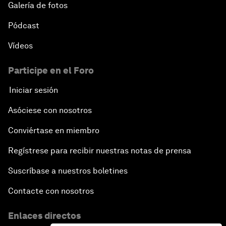
Galería de fotos
Pódcast
Vídeos
Participe en el Foro
Iniciar sesión
Asóciese con nosotros
Conviértase en miembro
Regístrese para recibir nuestras notas de prensa
Suscríbase a nuestros boletines
Contacte con nosotros
Enlaces directos