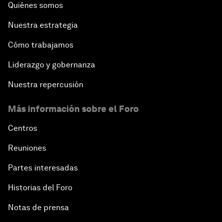
Quiénes somos
Nuestra estrategia
Cómo trabajamos
Liderazgo y gobernanza
Nuestra repercusión
Más información sobre el Foro
Centros
Reuniones
Partes interesadas
Historias del Foro
Notas de prensa