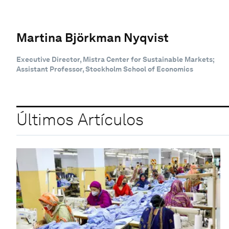
Martina Björkman Nyqvist
Executive Director, Mistra Center for Sustainable Markets;
Assistant Professor, Stockholm School of Economics
Últimos Artículos