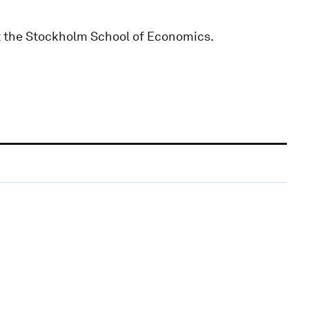
t the Stockholm School of Economics.