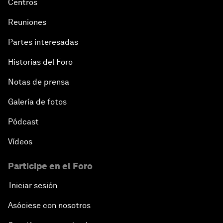
Centros
Reuniones
Partes interesadas
Historias del Foro
Notas de prensa
Galería de fotos
Pódcast
Vídeos
Participe en el Foro
Iniciar sesión
Asóciese con nosotros