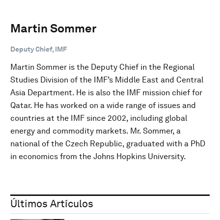
Martin Sommer
Deputy Chief, IMF
Martin Sommer is the Deputy Chief in the Regional
Studies Division of the IMF’s Middle East and Central
Asia Department. He is also the IMF mission chief for
Qatar. He has worked on a wide range of issues and
countries at the IMF since 2002, including global
energy and commodity markets. Mr. Sommer, a
national of the Czech Republic, graduated with a PhD
in economics from the Johns Hopkins University.
Últimos Artículos