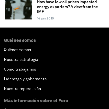
How have low oil prices impacted
energy exporters? A view from the
IMF
14 jun 2016
Quiénes somos
Quiénes somos
Nuestra estrategia
Cómo trabajamos
Liderazgo y gobernanza
Nuestra repercusión
Más información sobre el Foro