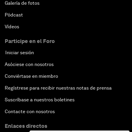
Galería de fotos
Pódcast
Vídeos
Participe en el Foro
Iniciar sesión
Asóciese con nosotros
Conviértase en miembro
Regístrese para recibir nuestras notas de prensa
Suscríbase a nuestros boletines
Contacte con nosotros
Enlaces directos