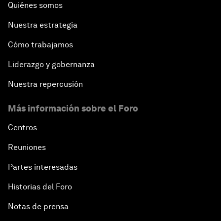
Quiénes somos
Nuestra estrategia
Cómo trabajamos
Liderazgo y gobernanza
Nuestra repercusión
Más información sobre el Foro
Centros
Reuniones
Partes interesadas
Historias del Foro
Notas de prensa