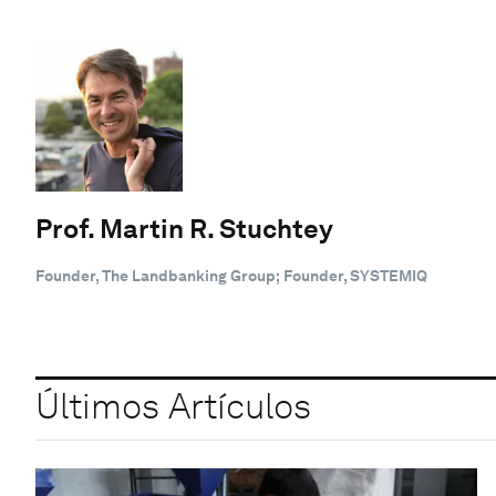
Prof. Martin R. Stuchtey
Founder, The Landbanking Group; Founder, SYSTEMIQ
Últimos Artículos