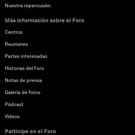
Nuestra repercusión
Más información sobre el Foro
Centros
Reuniones
Partes interesadas
Historias del Foro
Notas de prensa
Galería de fotos
Pódcast
Vídeos
Participe en el Foro