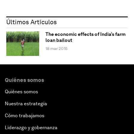
Últimos Artículos
The economic effects of India’s farm
loan bailout
18 mar 2015
Quiénes somos
Quiénes somos
Nuestra estrategia
Cómo trabajamos
Liderazgo y gobernanza