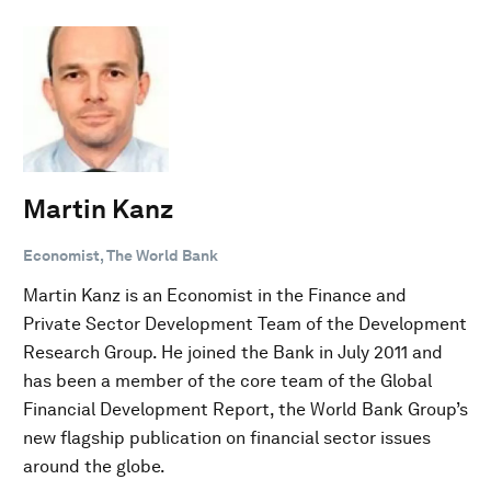
Martin Kanz
Economist, The World Bank
Martin Kanz is an Economist in the Finance and
Private Sector Development Team of the Development
Research Group. He joined the Bank in July 2011 and
has been a member of the core team of the Global
Financial Development Report, the World Bank Group’s
new flagship publication on financial sector issues
around the globe.