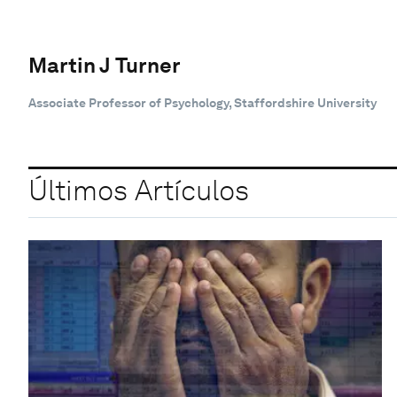
Martin J Turner
Associate Professor of Psychology, Staffordshire University
Últimos Artículos