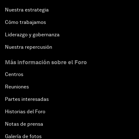
Nuestra estrategia
Cómo trabajamos
Liderazgo y gobernanza
Nuestra repercusión
Más información sobre el Foro
Centros
Reuniones
Partes interesadas
Historias del Foro
Notas de prensa
Galería de fotos