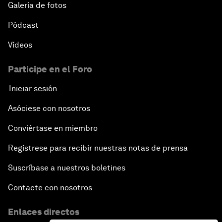
Galería de fotos
Pódcast
Vídeos
Participe en el Foro
Iniciar sesión
Asóciese con nosotros
Conviértase en miembro
Regístrese para recibir nuestras notas de prensa
Suscríbase a nuestros boletines
Contacte con nosotros
Enlaces directos