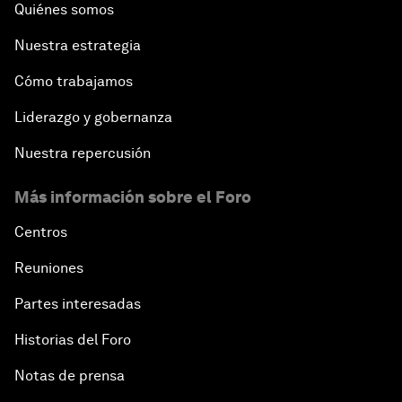
Quiénes somos
Nuestra estrategia
Cómo trabajamos
Liderazgo y gobernanza
Nuestra repercusión
Más información sobre el Foro
Centros
Reuniones
Partes interesadas
Historias del Foro
Notas de prensa