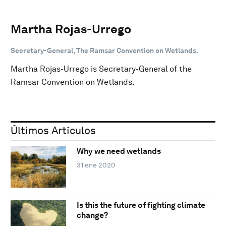
Martha Rojas-Urrego
Secretary-General, The Ramsar Convention on Wetlands.
Martha Rojas-Urrego is Secretary-General of the
Ramsar Convention on Wetlands.
Últimos Artículos
Why we need wetlands
31 ene 2020
Is this the future of fighting climate
change?