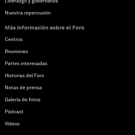
Liderazgo y gobernanza
Nuestra repercusión
Más información sobre el Foro
Centros
Reuniones
Partes interesadas
Historias del Foro
Notas de prensa
Galería de fotos
Pódcast
Vídeos