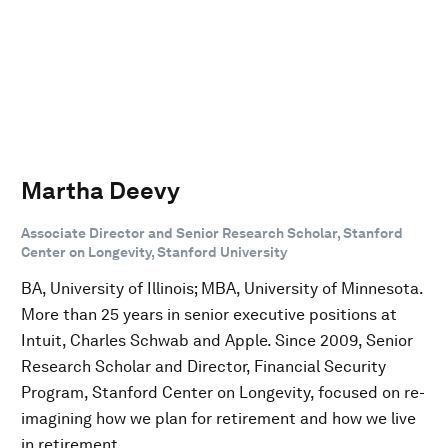
Martha Deevy
Associate Director and Senior Research Scholar, Stanford
Center on Longevity, Stanford University
BA, University of Illinois; MBA, University of Minnesota.
More than 25 years in senior executive positions at
Intuit, Charles Schwab and Apple. Since 2009, Senior
Research Scholar and Director, Financial Security
Program, Stanford Center on Longevity, focused on re-
imagining how we plan for retirement and how we live
in retirement.