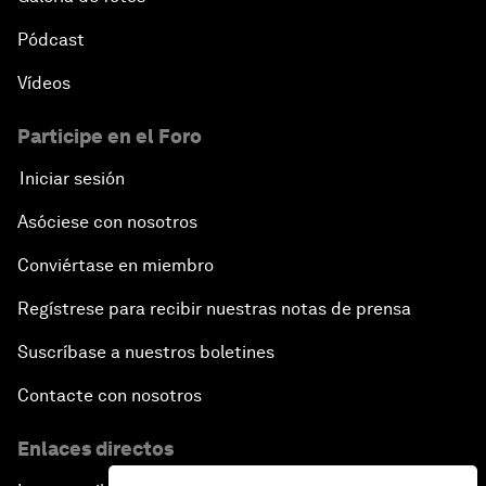
Pódcast
Vídeos
Participe en el Foro
Iniciar sesión
Asóciese con nosotros
Conviértase en miembro
Regístrese para recibir nuestras notas de prensa
Suscríbase a nuestros boletines
Contacte con nosotros
Enlaces directos