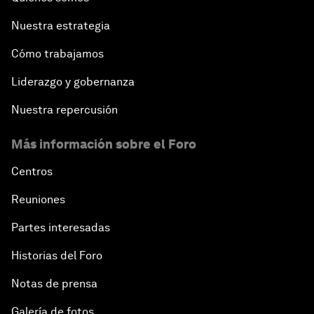
Nuestra estrategia
Cómo trabajamos
Liderazgo y gobernanza
Nuestra repercusión
Más información sobre el Foro
Centros
Reuniones
Partes interesadas
Historias del Foro
Notas de prensa
Galería de fotos