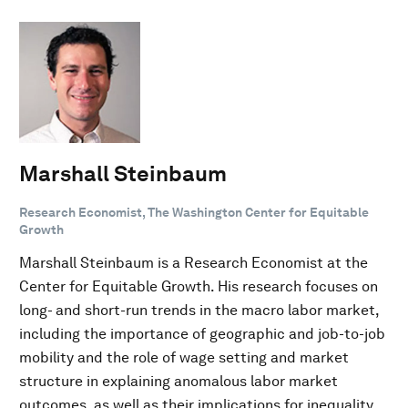
Marshall Steinbaum
Research Economist, The Washington Center for Equitable
Growth
Marshall Steinbaum is a Research Economist at the
Center for Equitable Growth. His research focuses on
long- and short-run trends in the macro labor market,
including the importance of geographic and job-to-job
mobility and the role of wage setting and market
structure in explaining anomalous labor market
outcomes, as well as their implications for inequality