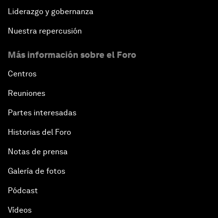
Liderazgo y gobernanza
Nuestra repercusión
Más información sobre el Foro
Centros
Reuniones
Partes interesadas
Historias del Foro
Notas de prensa
Galería de fotos
Pódcast
Vídeos