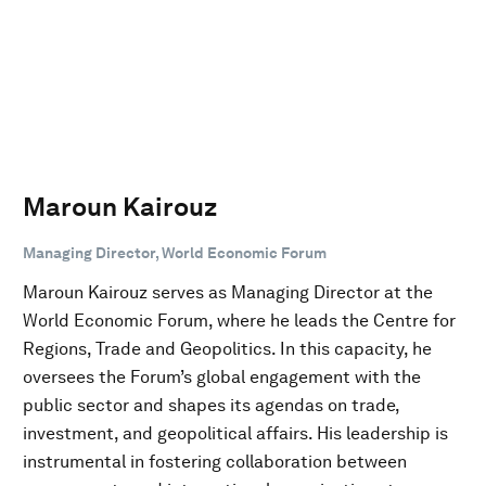
Maroun Kairouz
Managing Director, World Economic Forum
Maroun Kairouz serves as Managing Director at the
World Economic Forum, where he leads the Centre for
Regions, Trade and Geopolitics. In this capacity, he
oversees the Forum’s global engagement with the
public sector and shapes its agendas on trade,
investment, and geopolitical affairs. His leadership is
instrumental in fostering collaboration between