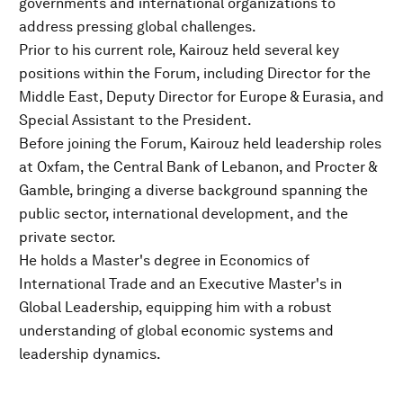
governments and international organizations to
address pressing global challenges.
Prior to his current role, Kairouz held several key
positions within the Forum, including Director for the
Middle East, Deputy Director for Europe & Eurasia, and
Special Assistant to the President.
Before joining the Forum, Kairouz held leadership roles
at Oxfam, the Central Bank of Lebanon, and Procter &
Gamble, bringing a diverse background spanning the
public sector, international development, and the
private sector.
He holds a Master's degree in Economics of
International Trade and an Executive Master's in
Global Leadership, equipping him with a robust
understanding of global economic systems and
leadership dynamics.