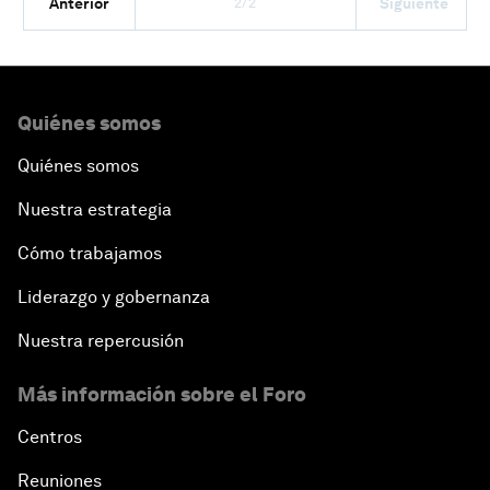
2/2
Anterior
Siguiente
Quiénes somos
Quiénes somos
Nuestra estrategia
Cómo trabajamos
Liderazgo y gobernanza
Nuestra repercusión
Más información sobre el Foro
Centros
Reuniones