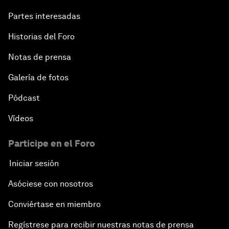
Partes interesadas
Historias del Foro
Notas de prensa
Galería de fotos
Pódcast
Vídeos
Participe en el Foro
Iniciar sesión
Asóciese con nosotros
Conviértase en miembro
Regístrese para recibir nuestras notas de prensa