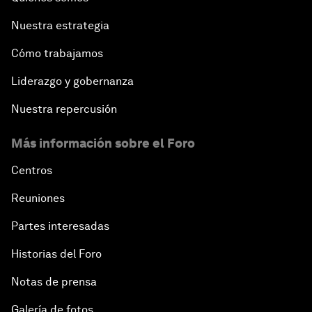
Nuestra estrategia
Cómo trabajamos
Liderazgo y gobernanza
Nuestra repercusión
Más información sobre el Foro
Centros
Reuniones
Partes interesadas
Historias del Foro
Notas de prensa
Galería de fotos