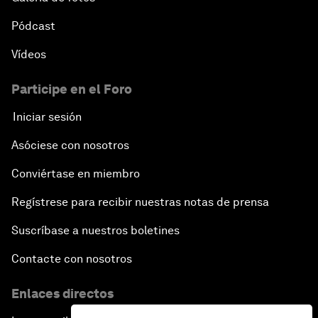
Pódcast
Vídeos
Participe en el Foro
Iniciar sesión
Asóciese con nosotros
Conviértase en miembro
Regístrese para recibir nuestras notas de prensa
Suscríbase a nuestros boletines
Contacte con nosotros
Enlaces directos