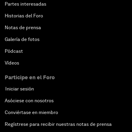
Partes interesadas
Historias del Foro
Notas de prensa
Galería de fotos
Pódcast
Vídeos
Participe en el Foro
Iniciar sesión
Asóciese con nosotros
Conviértase en miembro
Regístrese para recibir nuestras notas de prensa