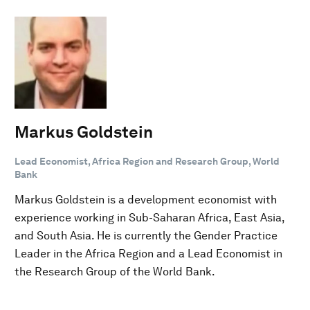
Markus Goldstein
Lead Economist, Africa Region and Research Group, World
Bank
Markus Goldstein is a development economist with
experience working in Sub-Saharan Africa, East Asia,
and South Asia. He is currently the Gender Practice
Leader in the Africa Region and a Lead Economist in
the Research Group of the World Bank.