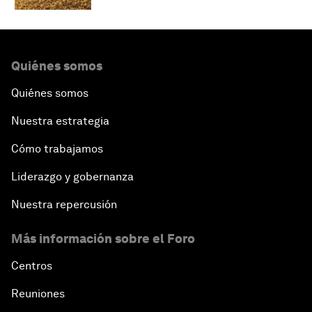
Quiénes somos
Quiénes somos
Nuestra estrategia
Cómo trabajamos
Liderazgo y gobernanza
Nuestra repercusión
Más información sobre el Foro
Centros
Reuniones