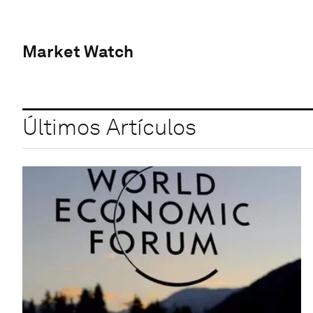
Market Watch
Últimos Artículos