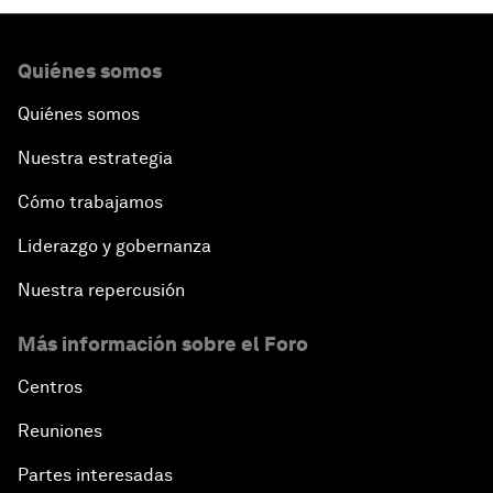
Quiénes somos
Quiénes somos
Nuestra estrategia
Cómo trabajamos
Liderazgo y gobernanza
Nuestra repercusión
Más información sobre el Foro
Centros
Reuniones
Partes interesadas