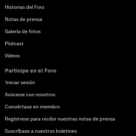
Historias del Foro
Notas de prensa
Galería de fotos
Pódcast
Vídeos
Participe en el Foro
Iniciar sesión
Asóciese con nosotros
Conviértase en miembro
Regístrese para recibir nuestras notas de prensa
Suscríbase a nuestros boletines