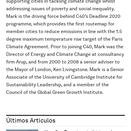
supporting cities in tackling climate change whilst
addressing issues of poverty and social inequality.
Mark is the driving force behind C40’s Deadline 2020
programme, which provides the first routemap for
member cities to reduce emissions in line with the 1.5
degree maximum temperature rise target of the Paris
Climate Agreement. Prior to joining C40, Mark was the
Director of Energy and Climate Change at consultancy
firm Arup, and from 2000 to 2008 a senior adviser to
the Mayor of London, Ken Livingstone. Mark is a Senior
Associate of the University of Cambridge Institute for
Sustainability Leadership, and a member of the
Council of the Global Green Growth Institute.
Últimos Artículos