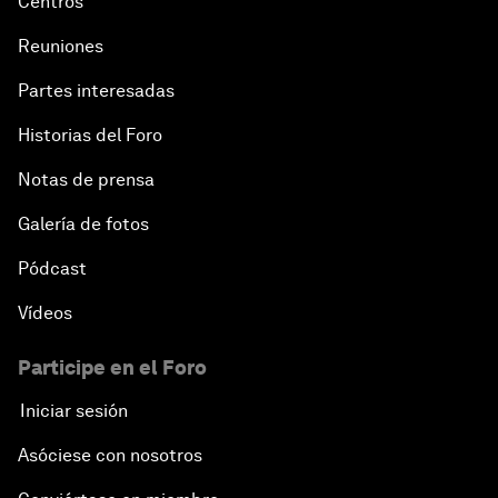
Centros
Reuniones
Partes interesadas
Historias del Foro
Notas de prensa
Galería de fotos
Pódcast
Vídeos
Participe en el Foro
Iniciar sesión
Asóciese con nosotros