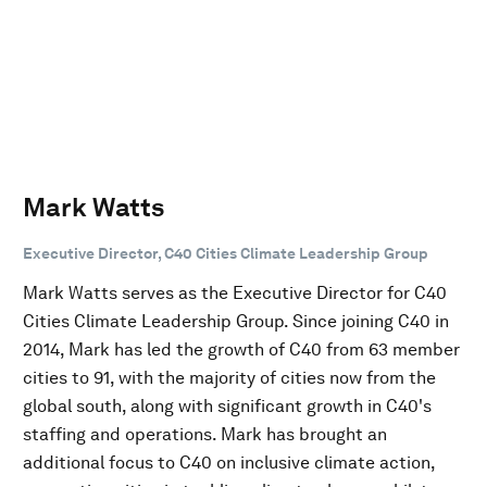
Mark Watts
Executive Director, C40 Cities Climate Leadership Group
Mark Watts serves as the Executive Director for C40
Cities Climate Leadership Group. Since joining C40 in
2014, Mark has led the growth of C40 from 63 member
cities to 91, with the majority of cities now from the
global south, along with significant growth in C40's
staffing and operations. Mark has brought an
additional focus to C40 on inclusive climate action,