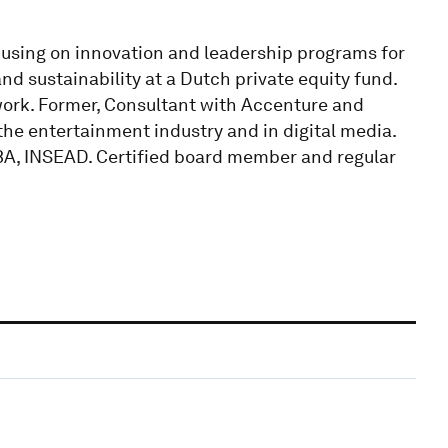
cusing on innovation and leadership programs for
nd sustainability at a Dutch private equity fund.
rk. Former, Consultant with Accenture and
he entertainment industry and in digital media.
MBA, INSEAD. Certified board member and regular