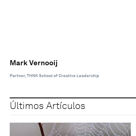
Mark Vernooij
Partner, THNK School of Creative Leadership
Últimos Artículos