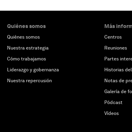
Quiénes somos
Más inform
Quiénes somos
Centros
Nuestra estrategia
Reuniones
Cómo trabajamos
Partes inter
Liderazgo y gobernanza
Historias del
Nuestra repercusión
Notas de pr
Galería de f
Pódcast
Vídeos