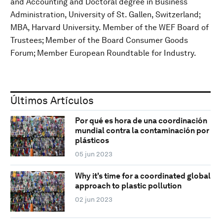
and Accounting and Doctoral degree in Business
Administration, University of St. Gallen, Switzerland;
MBA, Harvard University. Member of the WEF Board of
Trustees; Member of the Board Consumer Goods
Forum; Member European Roundtable for Industry.
Últimos Artículos
Por qué es hora de una coordinación
mundial contra la contaminación por
plásticos
05 jun 2023
Why it's time for a coordinated global
approach to plastic pollution
02 jun 2023