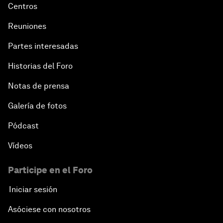
Centros
Reuniones
Partes interesadas
Historias del Foro
Notas de prensa
Galería de fotos
Pódcast
Vídeos
Participe en el Foro
Iniciar sesión
Asóciese con nosotros