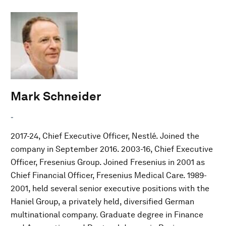
Mark Schneider
-
2017-24, Chief Executive Officer, Nestlé. Joined the
company in September 2016. 2003-16, Chief Executive
Officer, Fresenius Group. Joined Fresenius in 2001 as
Chief Financial Officer, Fresenius Medical Care. 1989-
2001, held several senior executive positions with the
Haniel Group, a privately held, diversified German
multinational company. Graduate degree in Finance