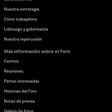
Nuestra estrategia
Cómo trabajamos
Liderazgo y gobernanza
Nuestra repercusión
Más información sobre el Foro
Centros
Reuniones
Partes interesadas
Historias del Foro
Notas de prensa
Galería de fotos