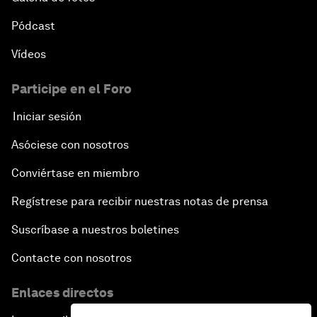
Pódcast
Vídeos
Participe en el Foro
Iniciar sesión
Asóciese con nosotros
Conviértase en miembro
Regístrese para recibir nuestras notas de prensa
Suscríbase a nuestros boletines
Contacte con nosotros
Enlaces directos