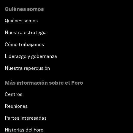
Quiénes somos
Quiénes somos
Nuestra estrategia
Cómo trabajamos
Liderazgo y gobernanza
Nuestra repercusión
Más información sobre el Foro
Centros
Reuniones
Partes interesadas
Historias del Foro