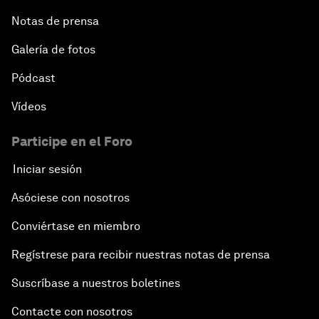
Notas de prensa
Galería de fotos
Pódcast
Vídeos
Participe en el Foro
Iniciar sesión
Asóciese con nosotros
Conviértase en miembro
Regístrese para recibir nuestras notas de prensa
Suscríbase a nuestros boletines
Contacte con nosotros