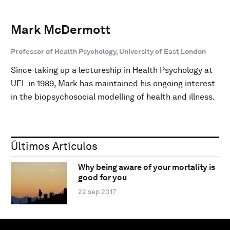
Mark McDermott
Professor of Health Psychology, University of East London
Since taking up a lectureship in Health Psychology at
UEL in 1989, Mark has maintained his ongoing interest
in the biopsychosocial modelling of health and illness.
Últimos Artículos
Why being aware of your mortality is
good for you
22 sep 2017