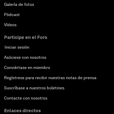
Galería de fotos
Pódcast
Vídeos
Participe en el Foro
Iniciar sesión
Asóciese con nosotros
Conviértase en miembro
Regístrese para recibir nuestras notas de prensa
Suscríbase a nuestros boletines
Contacte con nosotros
Enlaces directos