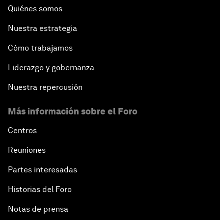
Quiénes somos
Nuestra estrategia
Cómo trabajamos
Liderazgo y gobernanza
Nuestra repercusión
Más información sobre el Foro
Centros
Reuniones
Partes interesadas
Historias del Foro
Notas de prensa