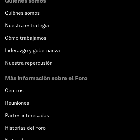
Quiénes somos
Quiénes somos
Nuestra estrategia
Cómo trabajamos
Liderazgo y gobernanza
Nuestra repercusión
Más información sobre el Foro
Centros
Reuniones
Partes interesadas
Historias del Foro