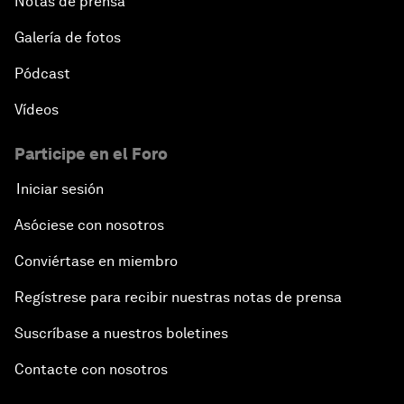
Notas de prensa
Galería de fotos
Pódcast
Vídeos
Participe en el Foro
Iniciar sesión
Asóciese con nosotros
Conviértase en miembro
Regístrese para recibir nuestras notas de prensa
Suscríbase a nuestros boletines
Contacte con nosotros