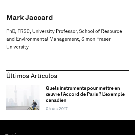
Mark Jaccard
PhD, FRSC, University Professor, School of Resource
and Environmental Management, Simon Fraser
University
Últimos Artículos
Quels instruments pour mettre en
œuvre l’Accord de Paris ? L’exemple
canadien
04 dic 2017