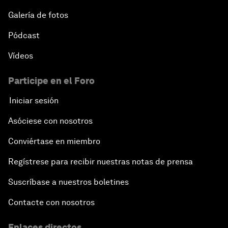
Galería de fotos
Pódcast
Vídeos
Participe en el Foro
Iniciar sesión
Asóciese con nosotros
Conviértase en miembro
Regístrese para recibir nuestras notas de prensa
Suscríbase a nuestros boletines
Contacte con nosotros
Enlaces directos