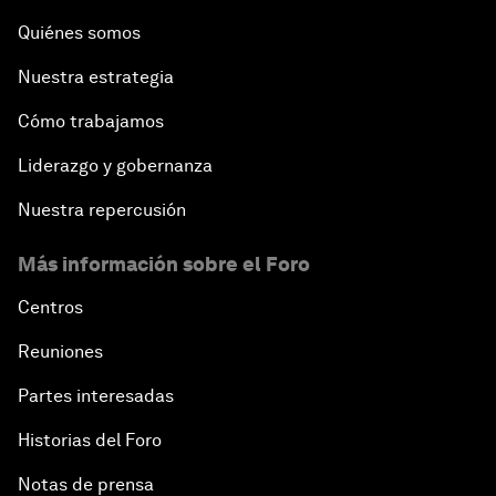
Quiénes somos
Nuestra estrategia
Cómo trabajamos
Liderazgo y gobernanza
Nuestra repercusión
Más información sobre el Foro
Centros
Reuniones
Partes interesadas
Historias del Foro
Notas de prensa