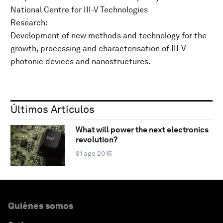
National Centre for III-V Technologies
Research:
Development of new methods and technology for the
growth, processing and characterisation of III-V
photonic devices and nanostructures.
Últimos Artículos
What will power the next electronics
revolution?
31 ago 2015
Quiénes somos