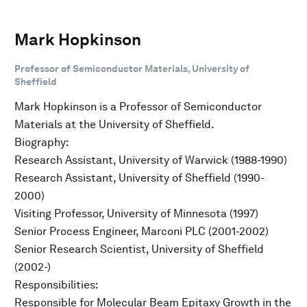
Mark Hopkinson
Professor of Semiconductor Materials, University of
Sheffield
Mark Hopkinson is a Professor of Semiconductor
Materials at the University of Sheffield.
Biography:
Research Assistant, University of Warwick (1988-1990)
Research Assistant, University of Sheffield (1990-
2000)
Visiting Professor, University of Minnesota (1997)
Senior Process Engineer, Marconi PLC (2001-2002)
Senior Research Scientist, University of Sheffield
(2002-)
Responsibilities:
Responsible for Molecular Beam Epitaxy Growth in the