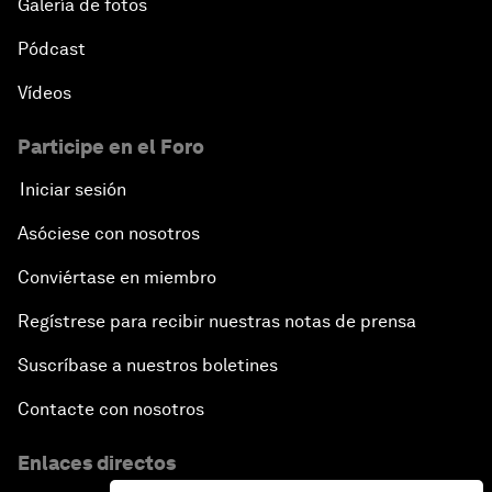
Galería de fotos
Pódcast
Vídeos
Participe en el Foro
Iniciar sesión
Asóciese con nosotros
Conviértase en miembro
Regístrese para recibir nuestras notas de prensa
Suscríbase a nuestros boletines
Contacte con nosotros
Enlaces directos