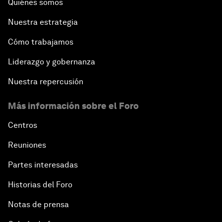
Quiénes somos
Nuestra estrategia
Cómo trabajamos
Liderazgo y gobernanza
Nuestra repercusión
Más información sobre el Foro
Centros
Reuniones
Partes interesadas
Historias del Foro
Notas de prensa