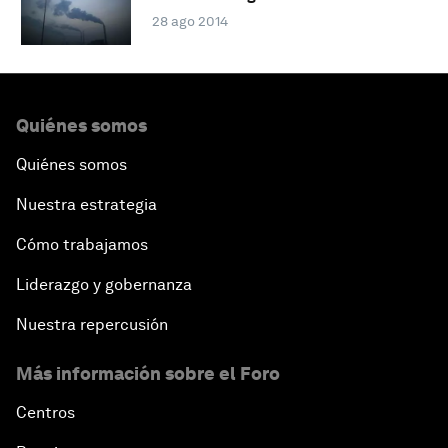
28 ago 2014
Quiénes somos
Quiénes somos
Nuestra estrategia
Cómo trabajamos
Liderazgo y gobernanza
Nuestra repercusión
Más información sobre el Foro
Centros