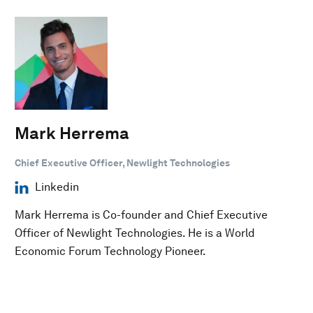
Mark Herrema
Chief Executive Officer, Newlight Technologies
Linkedin
Mark Herrema is Co-founder and Chief Executive
Officer of Newlight Technologies. He is a World
Economic Forum Technology Pioneer.