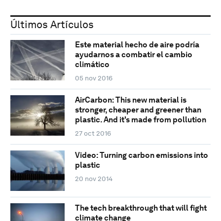
Últimos Artículos
Este material hecho de aire podría
ayudarnos a combatir el cambio
climático
05 nov 2016
AirCarbon: This new material is
stronger, cheaper and greener than
plastic. And it's made from pollution
27 oct 2016
Video: Turning carbon emissions into
plastic
20 nov 2014
The tech breakthrough that will fight
climate change