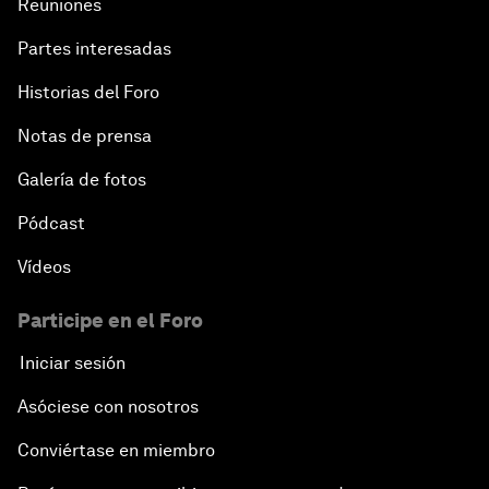
Reuniones
Partes interesadas
Historias del Foro
Notas de prensa
Galería de fotos
Pódcast
Vídeos
Participe en el Foro
Iniciar sesión
Asóciese con nosotros
Conviértase en miembro