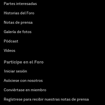
Partes interesadas
Historias del Foro
Notas de prensa
Galería de fotos
Pódcast
Vídeos
Participe en el Foro
Iniciar sesión
Asóciese con nosotros
Conviértase en miembro
Regístrese para recibir nuestras notas de prensa