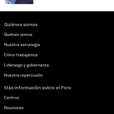
Quiénes somos
Quiénes somos
Nuestra estrategia
Cómo trabajamos
Liderazgo y gobernanza
Nuestra repercusión
Más información sobre el Foro
Centros
Reuniones