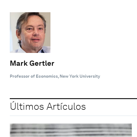
Mark Gertler
Professor of Economics, New York University
Últimos Artículos