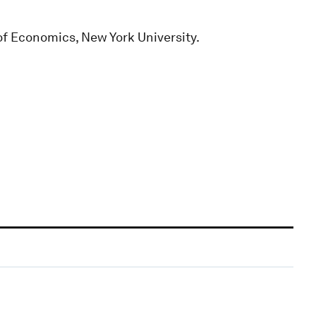
of Economics, New York University.