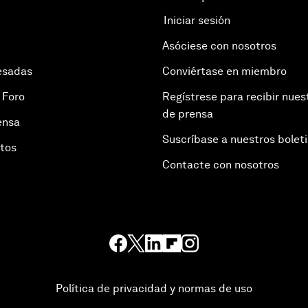
Iniciar sesión
Asóciese con nosotros
esadas
Conviértase en miembro
 Foro
Regístrese para recibir nues
de prensa
ensa
Suscríbase a nuestros bolet
otos
Contacte con nosotros
Política de privacidad y normas de uso