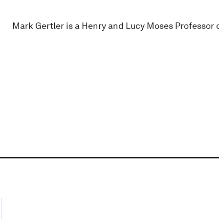
Mark Gertler is a Henry and Lucy Moses Professor 