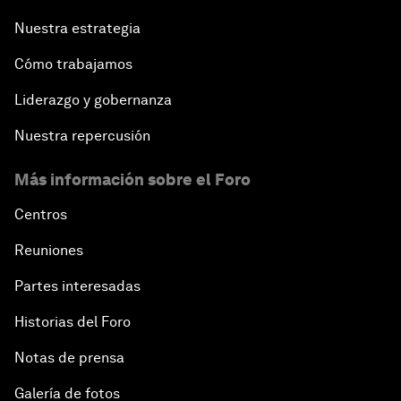
Nuestra estrategia
Cómo trabajamos
Liderazgo y gobernanza
Nuestra repercusión
Más información sobre el Foro
Centros
Reuniones
Partes interesadas
Historias del Foro
Notas de prensa
Galería de fotos