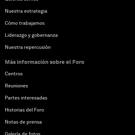
Nuestra estrategia
Cómo trabajamos
Liderazgo y gobernanza
Nuestra repercusión
Más información sobre el Foro
Centros
Reuniones
Partes interesadas
Historias del Foro
Notas de prensa
Galería de fotos