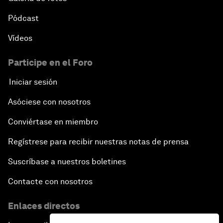
Pódcast
Vídeos
Participe en el Foro
Iniciar sesión
Asóciese con nosotros
Conviértase en miembro
Regístrese para recibir nuestras notas de prensa
Suscríbase a nuestros boletines
Contacte con nosotros
Enlaces directos