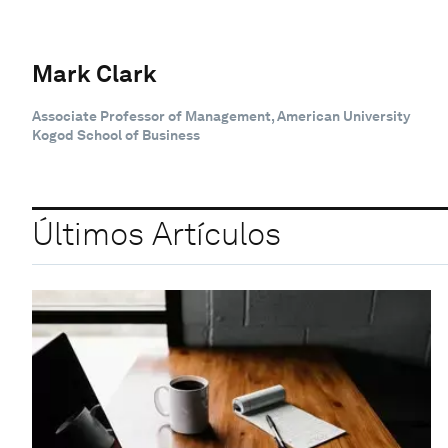
Mark Clark
Associate Professor of Management, American University
Kogod School of Business
Últimos Artículos