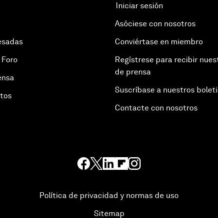
Iniciar sesión
Asóciese con nosotros
esadas
Conviértase en miembro
 Foro
Regístrese para recibir nues
de prensa
ensa
Suscríbase a nuestros bolet
otos
Contacte con nosotros
Política de privacidad y normas de uso
Sitemap