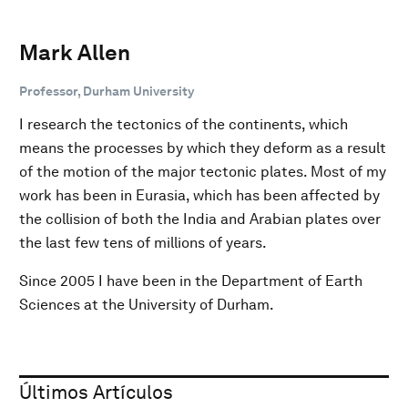
Mark Allen
Professor, Durham University
I research the tectonics of the continents, which
means the processes by which they deform as a result
of the motion of the major tectonic plates. Most of my
work has been in Eurasia, which has been affected by
the collision of both the India and Arabian plates over
the last few tens of millions of years.
Since 2005 I have been in the Department of Earth
Sciences at the University of Durham.
Últimos Artículos