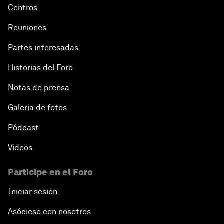
Centros
Reuniones
Partes interesadas
Historias del Foro
Notas de prensa
Galería de fotos
Pódcast
Vídeos
Participe en el Foro
Iniciar sesión
Asóciese con nosotros