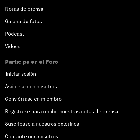
Notas de prensa
Galería de fotos
Pódcast
Vídeos
Participe en el Foro
Iniciar sesión
Asóciese con nosotros
Conviértase en miembro
Regístrese para recibir nuestras notas de prensa
Suscríbase a nuestros boletines
Contacte con nosotros