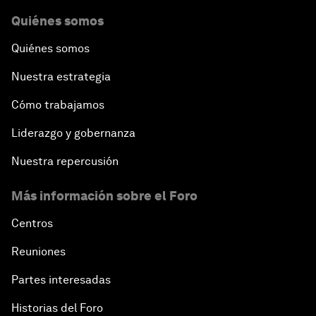
Quiénes somos
Quiénes somos
Nuestra estrategia
Cómo trabajamos
Liderazgo y gobernanza
Nuestra repercusión
Más información sobre el Foro
Centros
Reuniones
Partes interesadas
Historias del Foro