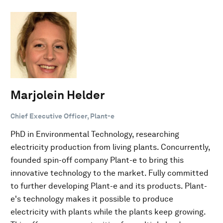
Marjolein Helder
Chief Executive Officer, Plant-e
PhD in Environmental Technology, researching
electricity production from living plants. Concurrently,
founded spin-off company Plant-e to bring this
innovative technology to the market. Fully committed
to further developing Plant-e and its products. Plant-
e's technology makes it possible to produce
electricity with plants while the plants keep growing.