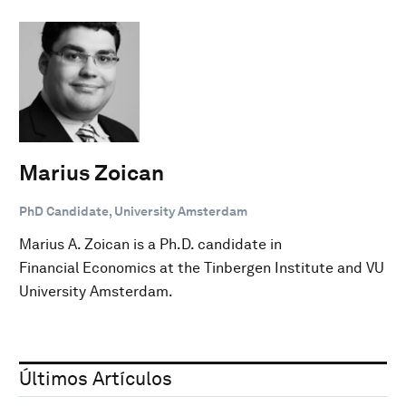
Marius Zoican
PhD Candidate, University Amsterdam
Marius A. Zoican is a Ph.D. candidate in
Financial Economics at the Tinbergen Institute and VU
University Amsterdam.
Últimos Artículos