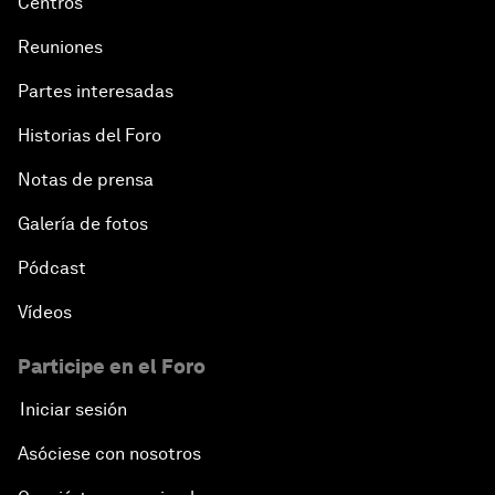
Centros
Reuniones
Partes interesadas
Historias del Foro
Notas de prensa
Galería de fotos
Pódcast
Vídeos
Participe en el Foro
Iniciar sesión
Asóciese con nosotros