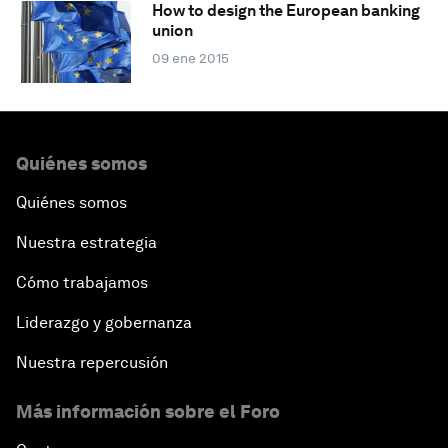
How to design the European banking
union
09 ene 2015
Quiénes somos
Quiénes somos
Nuestra estrategia
Cómo trabajamos
Liderazgo y gobernanza
Nuestra repercusión
Más información sobre el Foro