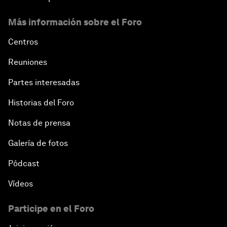
Más información sobre el Foro
Centros
Reuniones
Partes interesadas
Historias del Foro
Notas de prensa
Galería de fotos
Pódcast
Vídeos
Participe en el Foro