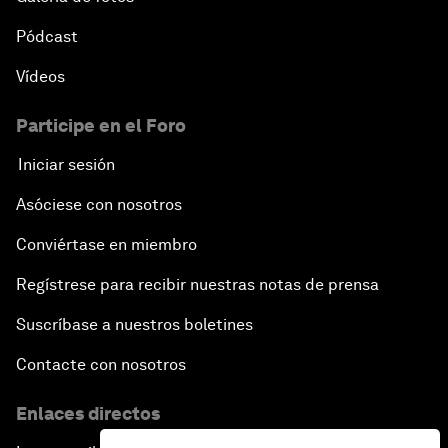
Pódcast
Vídeos
Participe en el Foro
Iniciar sesión
Asóciese con nosotros
Conviértase en miembro
Regístrese para recibir nuestras notas de prensa
Suscríbase a nuestros boletines
Contacte con nosotros
Enlaces directos