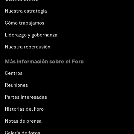
Nuestra estrategia
Cómo trabajamos
Liderazgo y gobernanza
Nuestra repercusión
Más información sobre el Foro
Centros
Reuniones
Partes interesadas
Historias del Foro
Notas de prensa
Galería de fotos