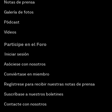
Notas de prensa
Galería de fotos
Pódcast
Vídeos
Participe en el Foro
Iniciar sesión
Asóciese con nosotros
Conviértase en miembro
Regístrese para recibir nuestras notas de prensa
Suscríbase a nuestros boletines
Contacte con nosotros