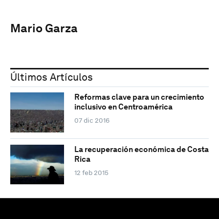
Mario Garza
Últimos Artículos
Reformas clave para un crecimiento
inclusivo en Centroamérica
07 dic 2016
La recuperación económica de Costa
Rica
12 feb 2015