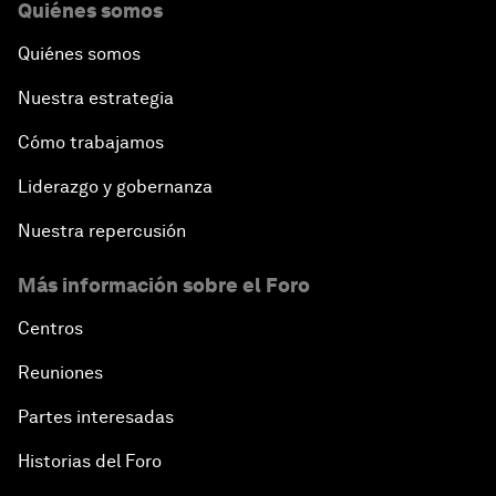
Quiénes somos
Quiénes somos
Nuestra estrategia
Cómo trabajamos
Liderazgo y gobernanza
Nuestra repercusión
Más información sobre el Foro
Centros
Reuniones
Partes interesadas
Historias del Foro