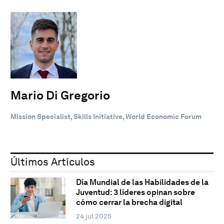
Mario Di Gregorio
Mission Specialist, Skills Initiative, World Economic Forum
Últimos Artículos
Día Mundial de las Habilidades de la
Juventud: 3 líderes opinan sobre
cómo cerrar la brecha digital
24 jul 2025