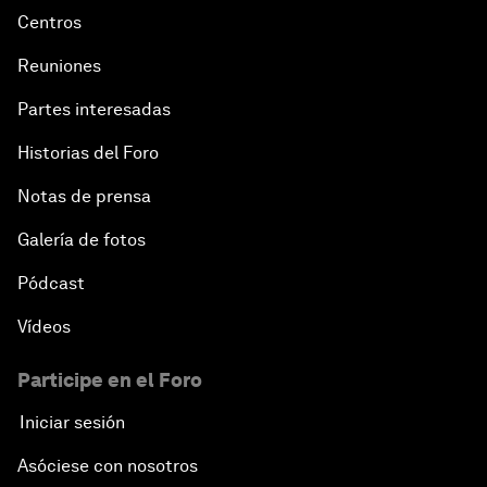
Centros
Reuniones
Partes interesadas
Historias del Foro
Notas de prensa
Galería de fotos
Pódcast
Vídeos
Participe en el Foro
Iniciar sesión
Asóciese con nosotros