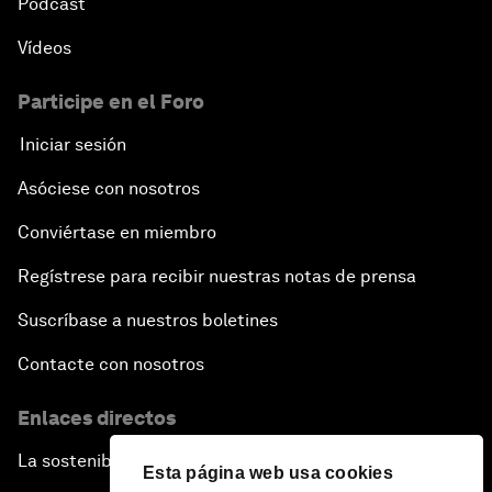
Pódcast
Vídeos
Participe en el Foro
Iniciar sesión
Asóciese con nosotros
Conviértase en miembro
Regístrese para recibir nuestras notas de prensa
Suscríbase a nuestros boletines
Contacte con nosotros
Enlaces directos
La sostenibilidad en el Foro
Esta página web usa cookies