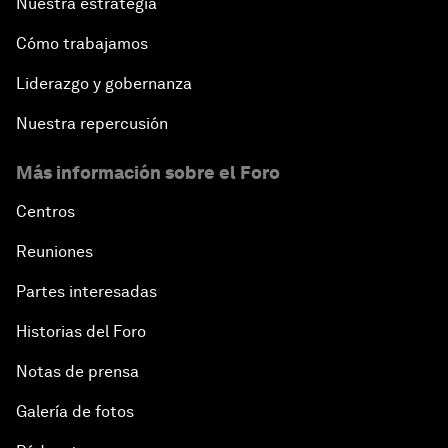
Nuestra estrategia
Cómo trabajamos
Liderazgo y gobernanza
Nuestra repercusión
Más información sobre el Foro
Centros
Reuniones
Partes interesadas
Historias del Foro
Notas de prensa
Galería de fotos