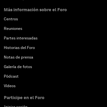
Más información sobre el Foro
Centros
Reuniones
Partes interesadas
Historias del Foro
Notas de prensa
Galería de fotos
Pódcast
Vídeos
Participe en el Foro
Iniciar sesión