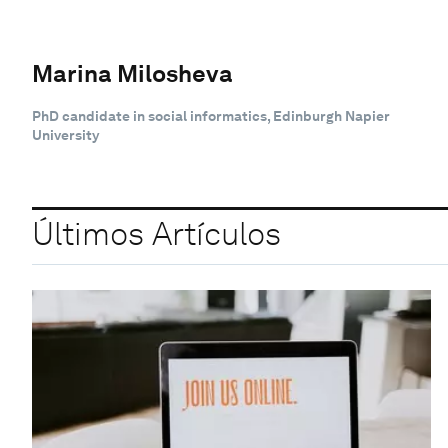
Marina Milosheva
PhD candidate in social informatics, Edinburgh Napier
University
Últimos Artículos