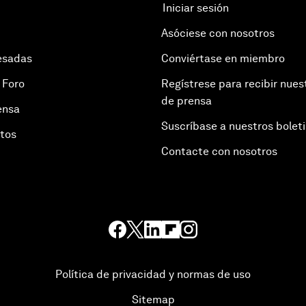
Iniciar sesión
Asóciese con nosotros
esadas
Conviértase en miembro
 Foro
Regístrese para recibir nues
de prensa
ensa
Suscríbase a nuestros bolet
otos
Contacte con nosotros
Política de privacidad y normas de uso
Sitemap