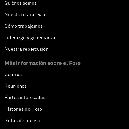
Quiénes somos
Nuestra estrategia
Cómo trabajamos
Liderazgo y gobernanza
Nuestra repercusión
Más información sobre el Foro
Centros
Reuniones
Partes interesadas
Historias del Foro
Notas de prensa