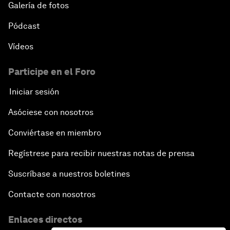
Galería de fotos
Pódcast
Vídeos
Participe en el Foro
Iniciar sesión
Asóciese con nosotros
Conviértase en miembro
Regístrese para recibir nuestras notas de prensa
Suscríbase a nuestros boletines
Contacte con nosotros
Enlaces directos