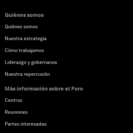
Quiénes somos
Quiénes somos
Nuestra estrategia
Cómo trabajamos
Liderazgo y gobernanza
Nuestra repercusión
Más información sobre el Foro
Centros
Reuniones
Partes interesadas