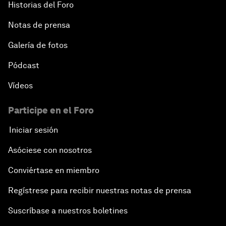
Historias del Foro
Notas de prensa
Galería de fotos
Pódcast
Vídeos
Participe en el Foro
Iniciar sesión
Asóciese con nosotros
Conviértase en miembro
Regístrese para recibir nuestras notas de prensa
Suscríbase a nuestros boletines