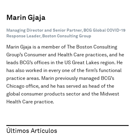
Marin Gjaja
Managing Director and Senior Partner, BCG Global COVID-19
Response Leader, Boston Consulting Group
Marin Gjaja is a member of The Boston Consulting
Group’s Consumer and Health Care practices, and he
leads BCG’s offices in the US Great Lakes region. He
has also worked in every one of the firm’s functional
practice areas. Marin previously managed BCG’s
Chicago office, and he has served as head of the
global consumer products sector and the Midwest
Health Care practice.
Últimos Artículos