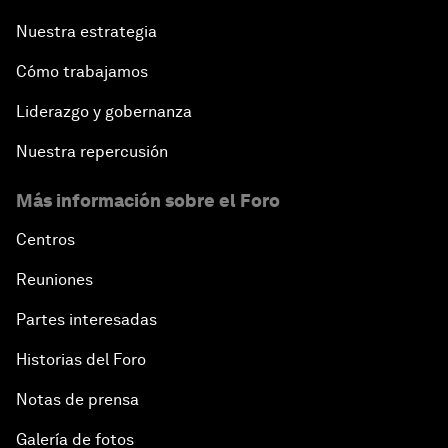
Nuestra estrategia
Cómo trabajamos
Liderazgo y gobernanza
Nuestra repercusión
Más información sobre el Foro
Centros
Reuniones
Partes interesadas
Historias del Foro
Notas de prensa
Galería de fotos