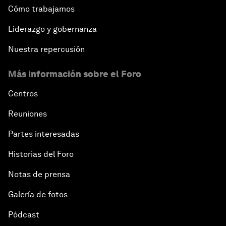
Cómo trabajamos
Liderazgo y gobernanza
Nuestra repercusión
Más información sobre el Foro
Centros
Reuniones
Partes interesadas
Historias del Foro
Notas de prensa
Galería de fotos
Pódcast