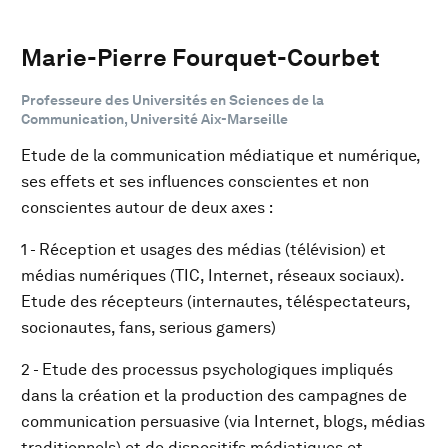
Marie-Pierre Fourquet-Courbet
Professeure des Universités en Sciences de la
Communication, Université Aix-Marseille
Etude de la communication médiatique et numérique,
ses effets et ses influences conscientes et non
conscientes autour de deux axes :
1 - Réception et usages des médias (télévision) et
médias numériques (TIC, Internet, réseaux sociaux).
Etude des récepteurs (internautes, téléspectateurs,
socionautes, fans, serious gamers)
2 - Etude des processus psychologiques impliqués
dans la création et la production des campagnes de
communication persuasive (via Internet, blogs, médias
traditionnels) et de dispositifs médiatiques et