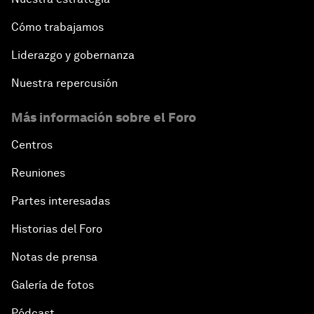
Cómo trabajamos
Liderazgo y gobernanza
Nuestra repercusión
Más información sobre el Foro
Centros
Reuniones
Partes interesadas
Historias del Foro
Notas de prensa
Galería de fotos
Pódcast