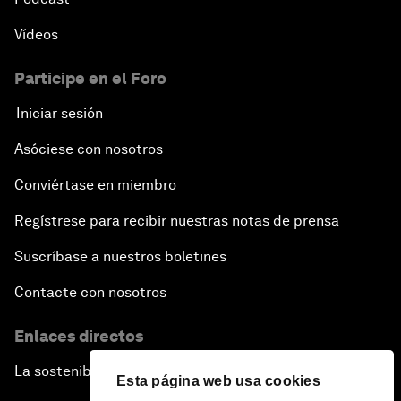
Vídeos
Participe en el Foro
Iniciar sesión
Asóciese con nosotros
Conviértase en miembro
Regístrese para recibir nuestras notas de prensa
Suscríbase a nuestros boletines
Contacte con nosotros
Enlaces directos
La sostenibilidad en el Foro
Esta página web usa cookies