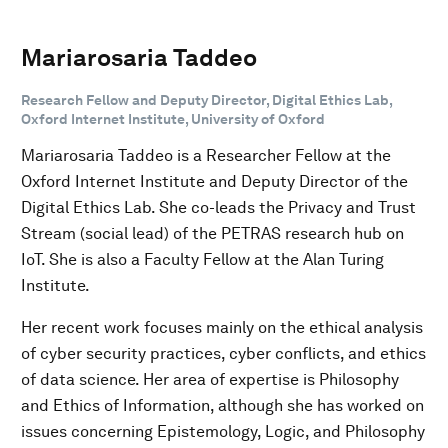
Mariarosaria Taddeo
Research Fellow and Deputy Director, Digital Ethics Lab,
Oxford Internet Institute, University of Oxford
Mariarosaria Taddeo is a Researcher Fellow at the
Oxford Internet Institute and Deputy Director of the
Digital Ethics Lab. She co-leads the Privacy and Trust
Stream (social lead) of the PETRAS research hub on
IoT. She is also a Faculty Fellow at the Alan Turing
Institute.
Her recent work focuses mainly on the ethical analysis
of cyber security practices, cyber conflicts, and ethics
of data science. Her area of expertise is Philosophy
and Ethics of Information, although she has worked on
issues concerning Epistemology, Logic, and Philosophy