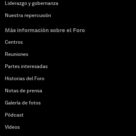
Liderazgo y gobernanza
Nuestra repercusión
Más información sobre el Foro
Centros
Reuniones
Partes interesadas
Historias del Foro
Notas de prensa
Galería de fotos
Pódcast
Vídeos