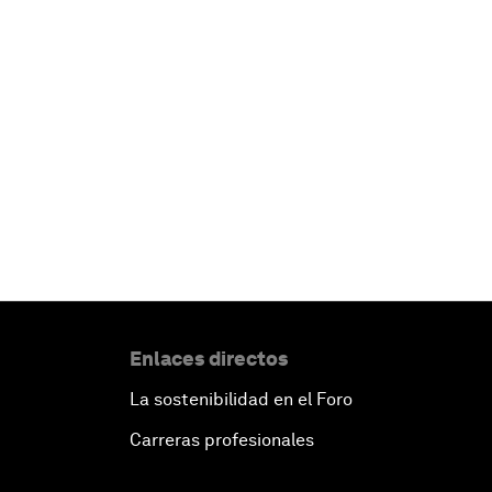
Enlaces directos
La sostenibilidad en el Foro
Carreras profesionales