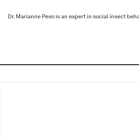
Dr. Marianne Peso is an expert in social insect be