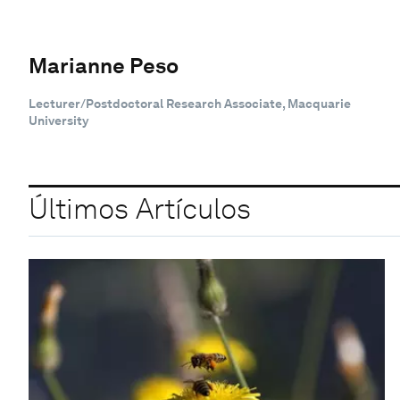
Marianne Peso
Lecturer/Postdoctoral Research Associate, Macquarie
University
Últimos Artículos