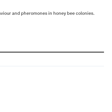
haviour and pheromones in honey bee colonies.